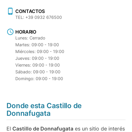
CONTACTOS
TEL: +39 0932 676500
HORARIO
Lunes: Cerrado
Martes: 09:00 - 19:00
Miércoles: 09:00 - 19:00
Jueves: 09:00 - 19:00
Viernes: 09:00 - 19:00
Sábado: 09:00 - 19:00
Domingo: 09:00 - 19:00
Donde esta Castillo de
Donnafugata
El
Castillo de Donnafugata
es un sitio de interés