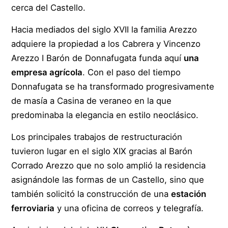
cerca del Castello.
Hacia mediados del siglo XVII la familia Arezzo
adquiere la propiedad a los Cabrera y Vincenzo
Arezzo I Barón de Donnafugata funda aquí
una
empresa agrícola
. Con el paso del tiempo
Donnafugata se ha transformado progresivamente
de masía a Casina de veraneo en la que
predominaba la elegancia en estilo neoclásico.
Los principales trabajos de restructuración
tuvieron lugar en el siglo XIX gracias al Barón
Corrado Arezzo que no solo amplió la residencia
asignándole las formas de un Castello, sino que
también solicitó la construcción de una
estación
ferroviaria
y una oficina de correos y telegrafía.