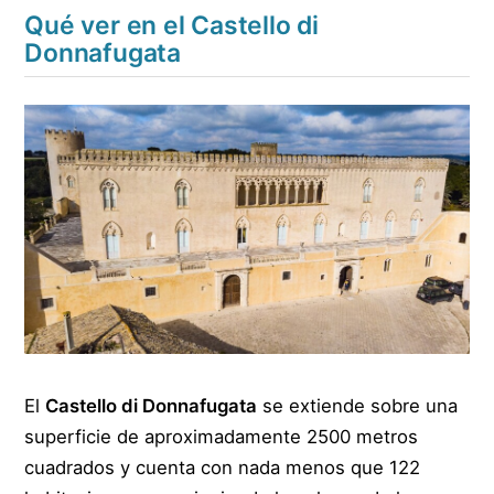
Qué ver en el Castello di
Donnafugata
El
Castello di Donnafugata
se extiende sobre una
superficie de aproximadamente 2500 metros
cuadrados y cuenta con nada menos que 122