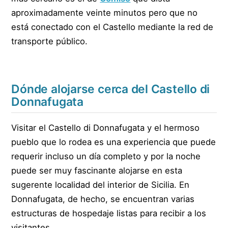
aproximadamente veinte minutos pero que no
está conectado con el Castello mediante la red de
transporte público.
Dónde alojarse cerca del Castello di
Donnafugata
Visitar el Castello di Donnafugata y el hermoso
pueblo que lo rodea es una experiencia que puede
requerir incluso un día completo y por la noche
puede ser muy fascinante alojarse en esta
sugerente localidad del interior de Sicilia. En
Donnafugata, de hecho, se encuentran varias
estructuras de hospedaje listas para recibir a los
visitantes.