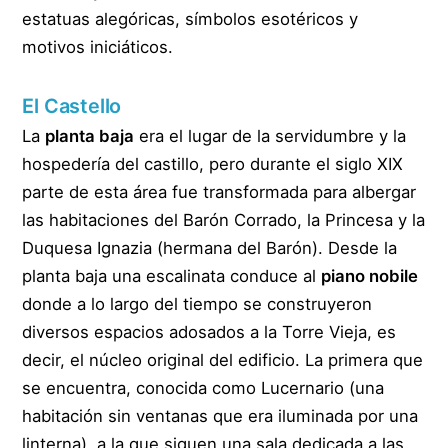
estatuas alegóricas, símbolos esotéricos y
motivos iniciáticos.
El Castello
La
planta baja
era el lugar de la servidumbre y la
hospedería del castillo, pero durante el siglo XIX
parte de esta área fue transformada para albergar
las habitaciones del Barón Corrado, la Princesa y la
Duquesa Ignazia (hermana del Barón). Desde la
planta baja una escalinata conduce al
piano nobile
donde a lo largo del tiempo se construyeron
diversos espacios adosados a la Torre Vieja, es
decir, el núcleo original del edificio. La primera que
se encuentra, conocida como Lucernario (una
habitación sin ventanas que era iluminada por una
linterna), a la que siguen una sala dedicada a las