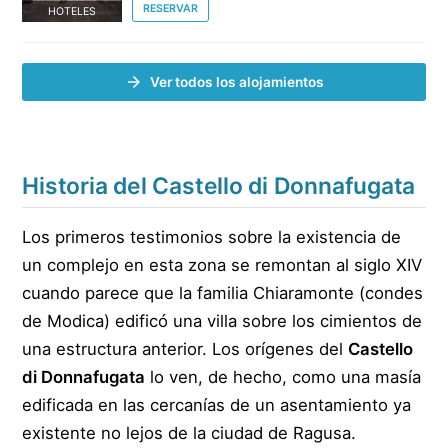
RESERVAR
HOTELES
Ver todos los alojamientos
Historia del Castello di Donnafugata
Los primeros testimonios sobre la existencia de
un complejo en esta zona se remontan al siglo XIV
cuando parece que la familia Chiaramonte (condes
de Modica) edificó una villa sobre los cimientos de
una estructura anterior. Los orígenes del
Castello
di Donnafugata
lo ven, de hecho, como una masía
edificada en las cercanías de un asentamiento ya
existente no lejos de la ciudad de Ragusa.