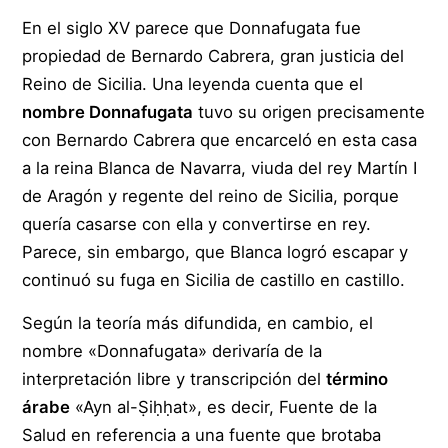
En el siglo XV parece que Donnafugata fue
propiedad de Bernardo Cabrera, gran justicia del
Reino de Sicilia. Una leyenda cuenta que el
nombre Donnafugata
tuvo su origen precisamente
con Bernardo Cabrera que encarceló en esta casa
a la reina Blanca de Navarra, viuda del rey Martín I
de Aragón y regente del reino de Sicilia, porque
quería casarse con ella y convertirse en rey.
Parece, sin embargo, que Blanca logró escapar y
continuó su fuga en Sicilia de castillo en castillo.
Según la teoría más difundida, en cambio, el
nombre «Donnafugata» derivaría de la
interpretación libre y transcripción del
término
árabe
«Ayn al-Ṣiḥḥat», es decir, Fuente de la
Salud en referencia a una fuente que brotaba