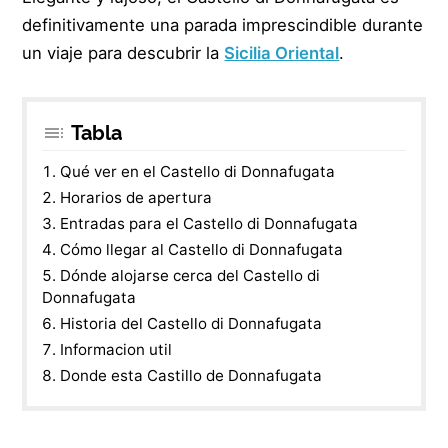
definitivamente una parada imprescindible durante
un viaje para descubrir la
Sicilia Oriental
.
Tabla
Qué ver en el Castello di Donnafugata
Horarios de apertura
Entradas para el Castello di Donnafugata
Cómo llegar al Castello di Donnafugata
Dónde alojarse cerca del Castello di
Donnafugata
Historia del Castello di Donnafugata
Informacion util
Donde esta Castillo de Donnafugata