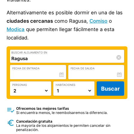
Alternativamente es posible dormir en una de las
ciudades cercanas
como Ragusa,
Comiso
o
Modica
que permiten llegar fácilmente a esta
localidad.
BUSCAR ALOJAMIENTO EN
FECHA DE ENTRADA
FECHA DE SALIDA
PERSONAS
HABITACIONES
Buscar
Ofrecemos las mejores tarifas
Si encuentra menos, le reembolsaremos la diferencia.
Cancelación gratuita
La mayoría de los alojamientos le permiten cancelar sin
penalización.