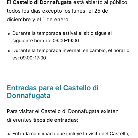
El
Castello di Donnafugata
está abierto al público
todos los días excepto los lunes, el 25 de
diciembre y el 1 de enero.
Durante la temporada estival el sitio sigue el
siguiente horario: 09:00-19:00
Durante la temporada invernal, en cambio, el horario
es: 09:00-17:00
Entradas para el Castello di
Donnafugata
Para visitar el Castello di Donnafugata existen
diferentes
tipos de entradas
:
Entrada combinada que incluye la visita del Castello,