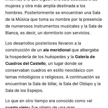
mujeres y otra más amplia destinada a los
hombres. Posteriormente se encuentran una Sala
de la Música que toma su nombre por la presencia
de numerosos instrumentos musicales y la Sala de
Bianca, es decir, un dormitorio con servicios.
Los desarrollos posteriores llevaron a la
construcción de un
ala meridional
que albergaba
la hospedería de los huéspedes y la
Galería de
Cuadros del Castello
, un lugar donde se
conservaban cuadros en estilo neoclásico con
temas mitológicos o religiosos. A continuación se
encuentran la Sala de billar, la Sala del Obispo y la
Sala de los Espejos.
Lo que en otro tiempo era conocido como «el
cuarto viejo
» fue objeto de una gran