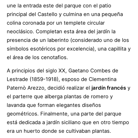
une la entrada este del parque con el patio
principal del Castello y culmina en una pequeña
colina coronada por un templete circular
neoclásico. Completan esta área del jardín la
presencia de un laberinto (considerado uno de los
símbolos esotéricos por excelencia), una capillita y
el área de los cenotafios.
A principios del siglo XX, Gaetano Combes de
Lestrade (1859-1918), esposo de Clementina
Paternò Arezzo, decidió realizar el
jardín francés
y
el parterre que alberga plantas de romero y
lavanda que forman elegantes diseños
geométricos. Finalmente, una parte del parque
está dedicada a jardín siciliano que en otro tiempo
era un huerto donde se cultivaban plantas.