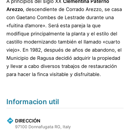
A principios del siglo XX
Clementina Paternò
Arezzo
, descendiente de Corrado Arezzo, se casa
con Gaetano Combes de Lestrade durante una
«fuitina d’amore». Será esta pareja la que
modifique principalmente la planta y el estilo del
castillo modernizando también el llamado «cuarto
viejo». En 1982, después de años de abandono, el
Municipio de Ragusa decidió adquirir la propiedad
y llevar a cabo diversos trabajos de restauración
para hacer la finca visitable y disfruitable.
Informacion util
DIRECCIÓN
97100 Donnafugata RG, Italy