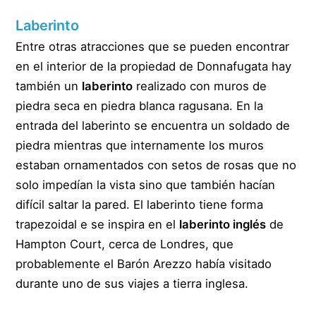
Laberinto
Entre otras atracciones que se pueden encontrar
en el interior de la propiedad de Donnafugata hay
también un
laberinto
realizado con muros de
piedra seca en piedra blanca ragusana. En la
entrada del laberinto se encuentra un soldado de
piedra mientras que internamente los muros
estaban ornamentados con setos de rosas que no
solo impedían la vista sino que también hacían
difícil saltar la pared. El laberinto tiene forma
trapezoidal e se inspira en el
laberinto inglés
de
Hampton Court, cerca de Londres, que
probablemente el Barón Arezzo había visitado
durante uno de sus viajes a tierra inglesa.