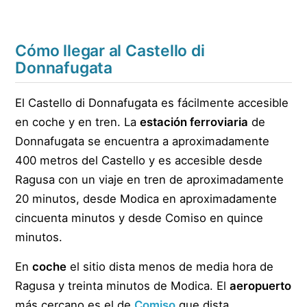
Cómo llegar al Castello di
Donnafugata
El Castello di Donnafugata es fácilmente accesible
en coche y en tren. La
estación ferroviaria
de
Donnafugata se encuentra a aproximadamente
400 metros del Castello y es accesible desde
Ragusa con un viaje en tren de aproximadamente
20 minutos, desde Modica en aproximadamente
cincuenta minutos y desde Comiso en quince
minutos.
En
coche
el sitio dista menos de media hora de
Ragusa y treinta minutos de Modica. El
aeropuerto
más cercano es el de
Comiso
que dista