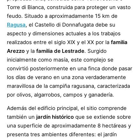
Torre di Bianca, construida para proteger un vasto
feudo. Situado a aproximadamente 15 km de
Ragusa
, el Castello di Donnafugata debe su
aspecto y dimensiones actuales a los trabajos
realizados entre el siglo XIX y el XX por la
familia
Arezzo
y la
familia de Lestrade
. Surgido
inicialmente como masía, este complejo se
convirtió posteriormente en una finca donde pasar
los días de verano en una zona verdaderamente
maravillosa de la campiña ragusana, caracterizada
por olivos, algarrobos, campos y ganadería.
Además del edificio principal, el sitio comprende
también un
jardín histórico
que se extiende sobre
una superficie de aproximadamente 8 hectáreas y
presenta tres ambientes diferentes: el jardín