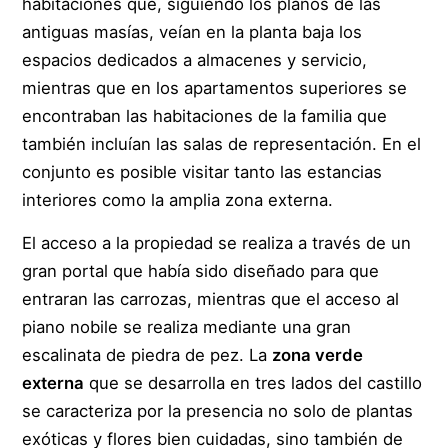
habitaciones que, siguiendo los planos de las
antiguas masías, veían en la planta baja los
espacios dedicados a almacenes y servicio,
mientras que en los apartamentos superiores se
encontraban las habitaciones de la familia que
también incluían las salas de representación. En el
conjunto es posible visitar tanto las estancias
interiores como la amplia zona externa.
El acceso a la propiedad se realiza a través de un
gran portal que había sido diseñado para que
entraran las carrozas, mientras que el acceso al
piano nobile se realiza mediante una gran
escalinata de piedra de pez. La
zona verde
externa
que se desarrolla en tres lados del castillo
se caracteriza por la presencia no solo de plantas
exóticas y flores bien cuidadas, sino también de