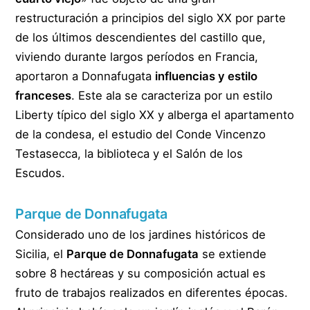
restructuración a principios del siglo XX por parte
de los últimos descendientes del castillo que,
viviendo durante largos períodos en Francia,
aportaron a Donnafugata
influencias y estilo
franceses
. Este ala se caracteriza por un estilo
Liberty típico del siglo XX y alberga el apartamento
de la condesa, el estudio del Conde Vincenzo
Testasecca, la biblioteca y el Salón de los
Escudos.
Parque de Donnafugata
Considerado uno de los jardines históricos de
Sicilia, el
Parque de Donnafugata
se extiende
sobre 8 hectáreas y su composición actual es
fruto de trabajos realizados en diferentes épocas.