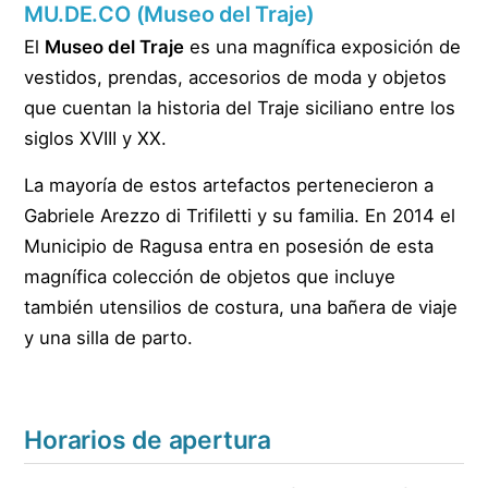
MU.DE.CO (Museo del Traje)
El
Museo del Traje
es una magnífica exposición de
vestidos, prendas, accesorios de moda y objetos
que cuentan la historia del Traje siciliano entre los
siglos XVIII y XX.
La mayoría de estos artefactos pertenecieron a
Gabriele Arezzo di Trifiletti y su familia. En 2014 el
Municipio de Ragusa entra en posesión de esta
magnífica colección de objetos que incluye
también utensilios de costura, una bañera de viaje
y una silla de parto.
Horarios de apertura