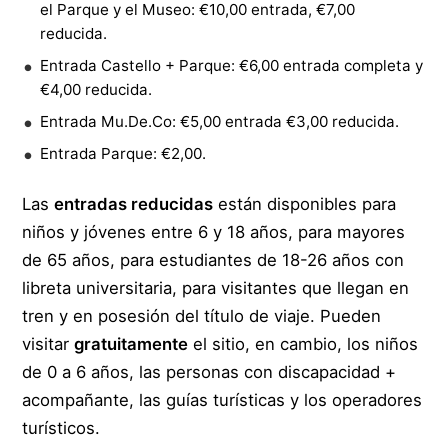
el Parque y el Museo: €10,00 entrada, €7,00
reducida.
Entrada Castello + Parque: €6,00 entrada completa y
€4,00 reducida.
Entrada Mu.De.Co: €5,00 entrada €3,00 reducida.
Entrada Parque: €2,00.
Las
entradas reducidas
están disponibles para
niños y jóvenes entre 6 y 18 años, para mayores
de 65 años, para estudiantes de 18-26 años con
libreta universitaria, para visitantes que llegan en
tren y en posesión del título de viaje. Pueden
visitar
gratuitamente
el sitio, en cambio, los niños
de 0 a 6 años, las personas con discapacidad +
acompañante, las guías turísticas y los operadores
turísticos.